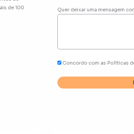
ais de 100
Quer deixar uma mensagem co
Concordo com as Políticas d