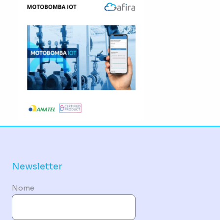
Newsletter
Nome