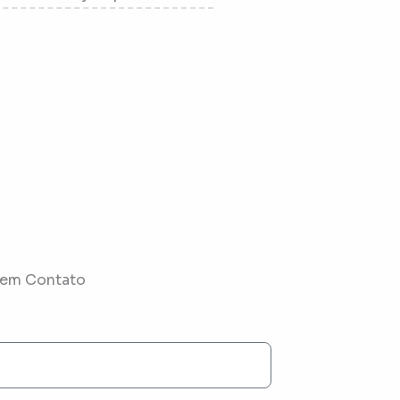
 em Contato