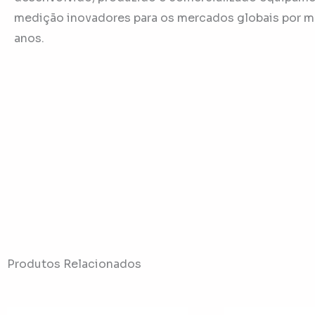
medição inovadores para os mercados globais por m
anos.
Produtos Relacionados