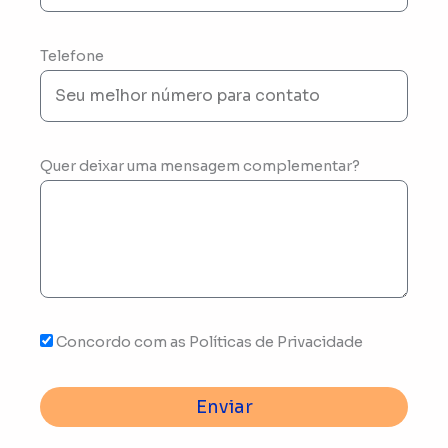
Telefone
Quer deixar uma mensagem complementar?
Concordo com as Políticas de Privacidade
Enviar