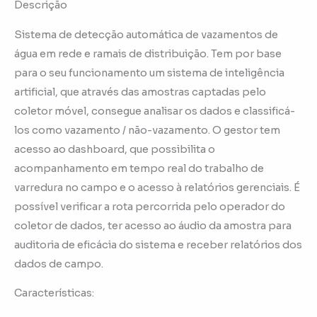
Descrição
Sistema de detecção automática de vazamentos de
água em rede e ramais de distribuição. Tem por base
para o seu funcionamento um sistema de inteligência
artificial, que através das amostras captadas pelo
coletor móvel, consegue analisar os dados e classificá-
los como vazamento / não-vazamento. O gestor tem
acesso ao dashboard, que possibilita o
acompanhamento em tempo real do trabalho de
varredura no campo e o acesso à relatórios gerenciais. É
possível verificar a rota percorrida pelo operador do
coletor de dados, ter acesso ao áudio da amostra para
auditoria de eficácia do sistema e receber relatórios dos
dados de campo.
Características: