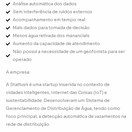
Análise automática dos dados
Sem interferência de ruídos externos
Acompanhamento em tempo real
Mais dados para tomada de decisão
Menos água retirada dos mananciais
Aumento da capacidade de atendimento
Não possui a necessidade de um geofonista para ser
operado
A empresa:
A Stattus4 é uma startup inserida no contexto de
cidades inteligentes, Internet das Coisas (IoT) e
sustentabilidade. Desenvolveram um Sistema de
Gerenciamento de Distribuição de Água, tendo como
foco principal, a detecção automática de vazamentos na
rede de distribuição.