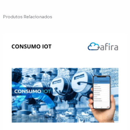
Produtos Relacionados