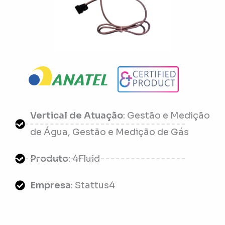
Vertical de Atuação
: Gestão e Medição
de Água, Gestão e Medição de Gás
Produto
: 4Fluid
Empresa
: Stattus4