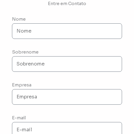
Entre em Contato
Nome
Sobrenome
Empresa
E-mail